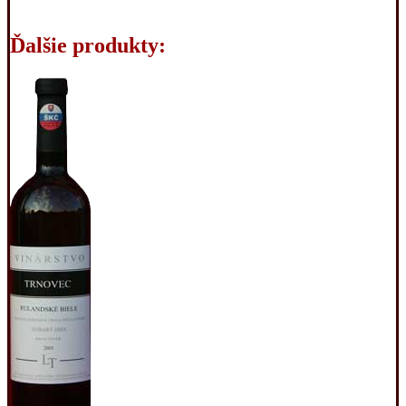
Ďalšie produkty: