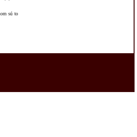
kom sú to